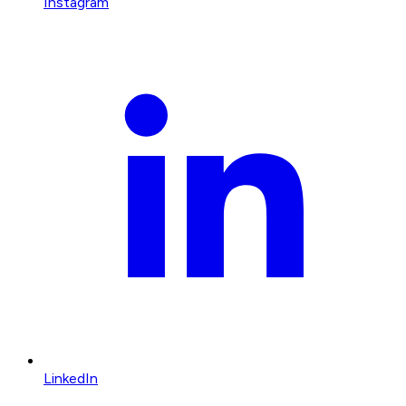
Instagram
LinkedIn