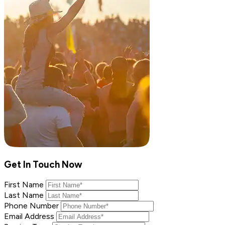
Get In Touch Now
First Name
Last Name
Phone Number
Email Address