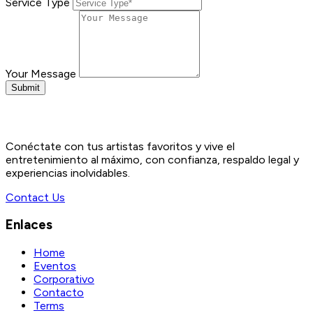
Service Type
Your Message
Submit
Conéctate con tus artistas favoritos y vive el
entretenimiento al máximo, con confianza, respaldo legal y
experiencias inolvidables.
Contact Us
Enlaces
Home
Eventos
Corporativo
Contacto
Terms