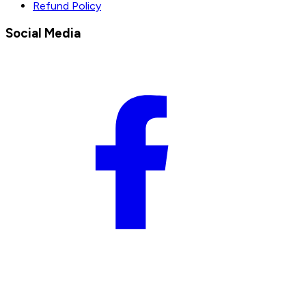
Refund Policy
Social Media