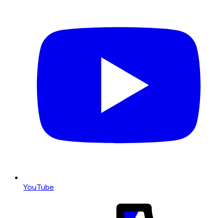
YouTube