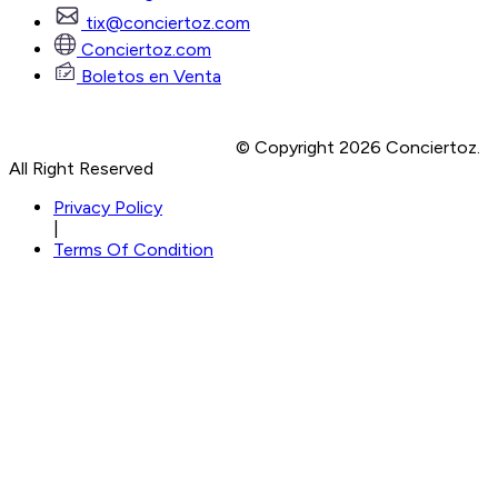
tix@conciertoz.com
Conciertoz.com
Boletos en Venta
© Copyright 2026 Conciertoz.
All Right Reserved
Privacy Policy
|
Terms Of Condition