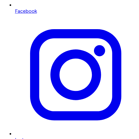
Facebook