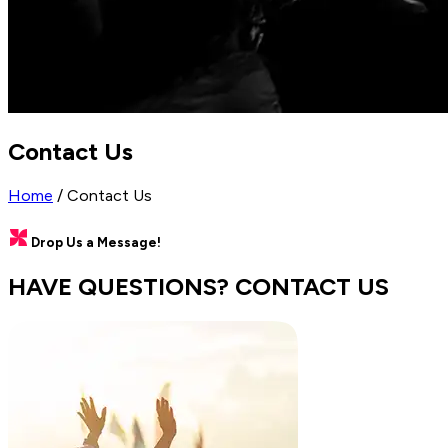
Contact Us
Home
/
Contact Us
Drop Us a Message!
HAVE QUESTIONS? CONTACT US